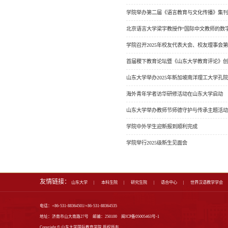
首页
学院新闻
通知公告
学术成果
学术预告