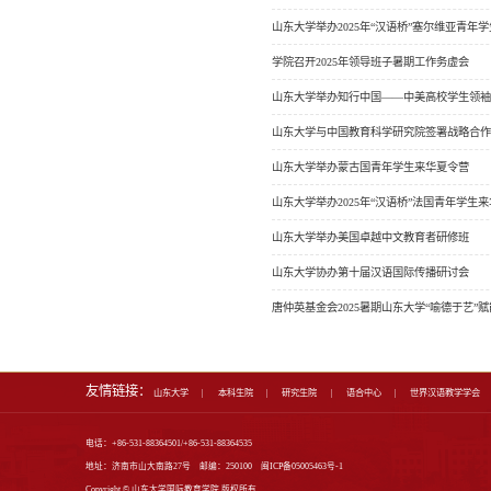
首页
学院新闻
通知公告
学术成果
学术预告