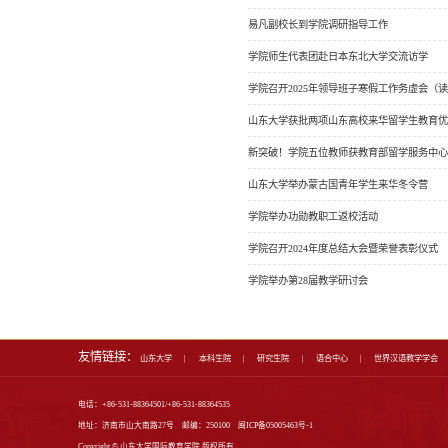
首页
学院新闻
通知公告
学术成果
学术预告