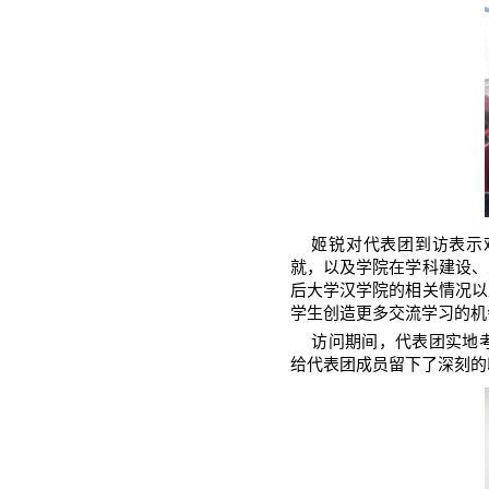
首页
学院新闻
通知公告
学术成果
学术预告