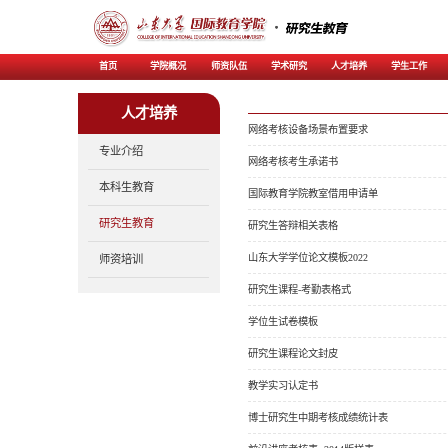
首页
学院概况
师资
人才培养
专业介绍
本科生教育
研究生教育