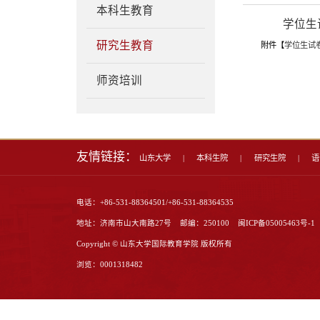
人才培养
专业介绍
本科生教育
研究生教育
师资培训