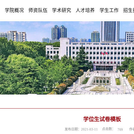
学院概况
师资队伍