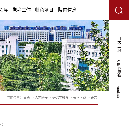
学术研究
人才培养
学生工作
招生拓展