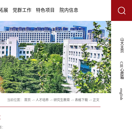
学术研究
人才培养
学生工作
招生拓展