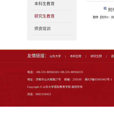
人才培养
专业介绍
本科生教育
研究生教育
师资培训