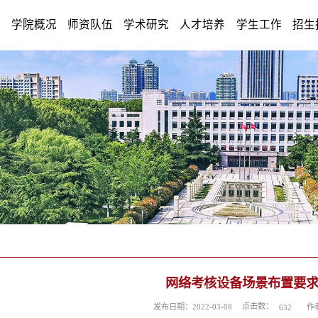
学院概况
师资队伍