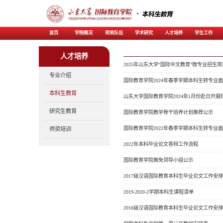
首页
学院概况
师资
人才培养
专业介绍
本科生教育
研究生教育