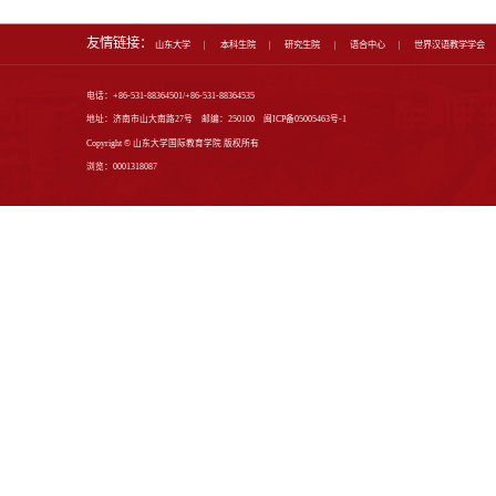
人才培养
专业介绍
本科生教育
研究生教育
师资培训