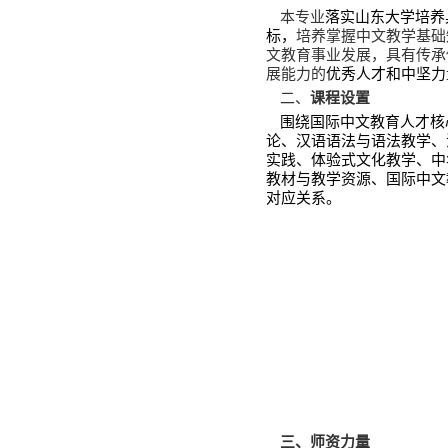
人才培养
专业介绍
本科生教育
研究生教育
师资培训