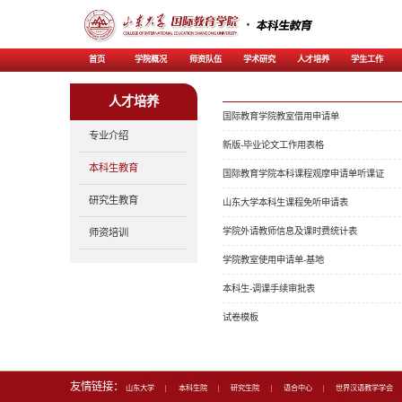
首页
学院概况
师资
人才培养
专业介绍
本科生教育
研究生教育