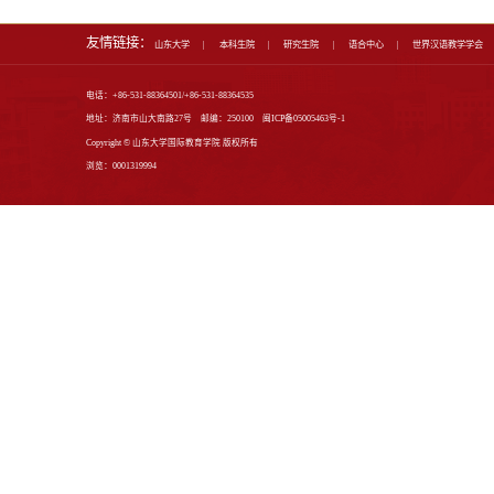
人才培养
专业介绍
本科生教育
研究生教育
师资培训