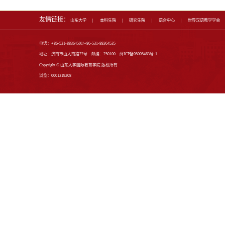
人才培养
专业介绍
本科生教育
研究生教育
师资培训