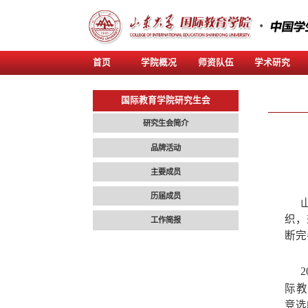
首页
学院概况
师资
国际教育学院研究生会
研究生会简介
品牌活动
主要成员
历届成员