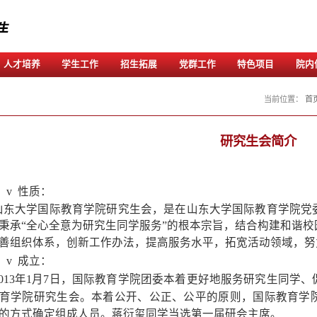
队伍
学术研究
人才培养
学生工作
招
v
性质：
山东大学国际教育学院研究