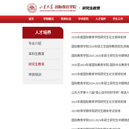
首页
学院概况
师资
人才培养
专业介绍
本科生教育
研究生教育