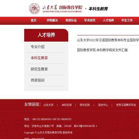
首页
学院概况
师资
人才培养
专业介绍
本科生教育
研究生教育