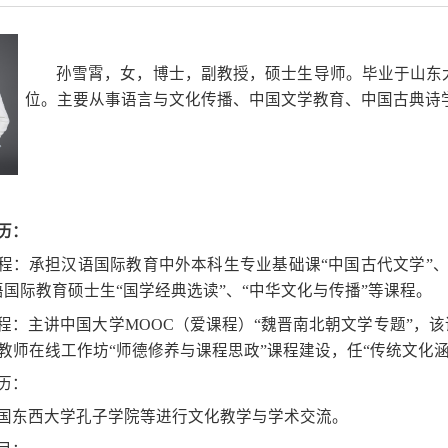
孙雪霄，女，博士
位。主要从事语言与