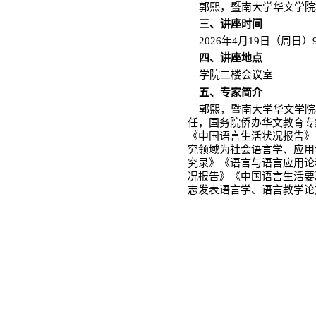
首页
学院新闻
通知公告
学术成果
学术预告