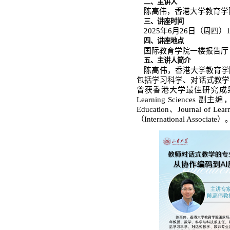
首页
学院新闻
通知公告
学术成果
学术预告