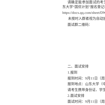
首页
学院新闻
通知公告
学术成果
学术预告