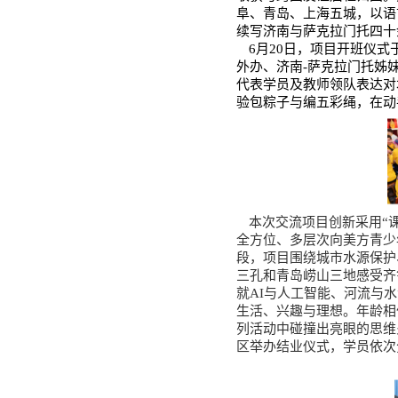
首页
学院新闻
通知公告
学术成果
学术预告