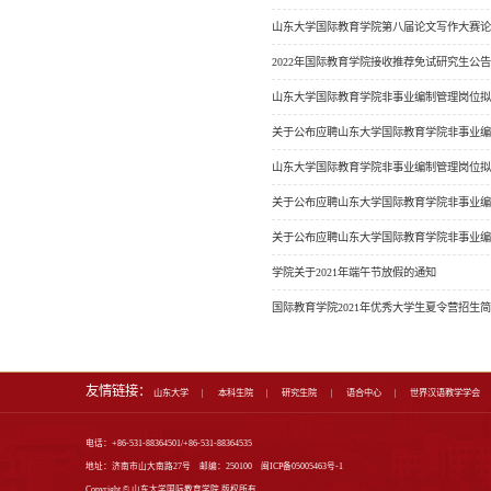
首页
学院新闻
通知公告
学术成果
学术预告