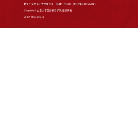
会议信息
课题申报