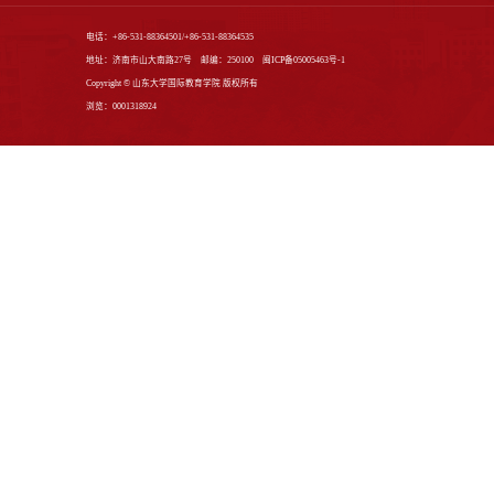
会议信息
课题申报