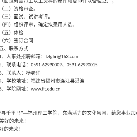
三、校园风采