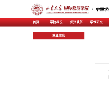
首页
学院概况
师资
就业信息