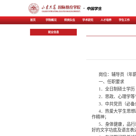
首页
学院概况
师资
就业信息