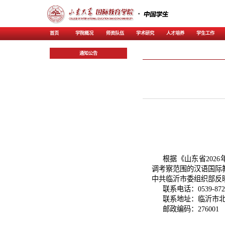
首页
学院概况
师资
通知公告