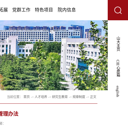
学术研究
人才培养
学生工作
招生拓展