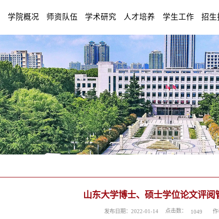
学院概况
师资队伍