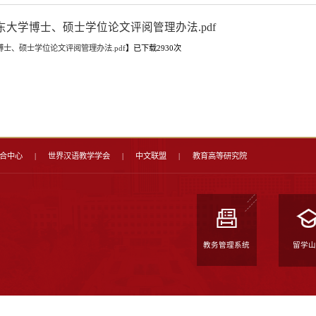
山东大学博士、硕士学位论文评
附件【
山东大学博士、硕士学位论文评阅管理办法.pdf