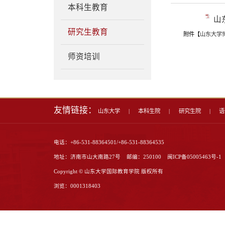
人才培养
专业介绍
本科生教育
研究生教育
师资培训