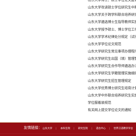
人才培养
专业介绍
本科生教育
研究生教育
师资培训