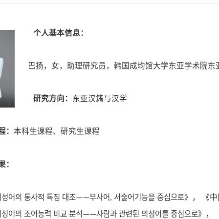
个人基本信息：
巴扬，女，助理研