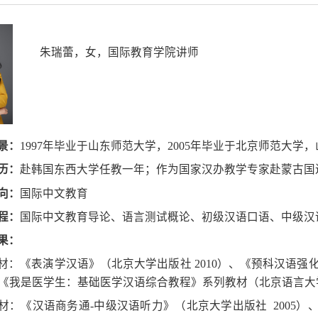
朱瑞蕾，女，国际