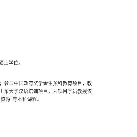
方 雪
点击数：
发布日期：2022-09-14
作者：
3938