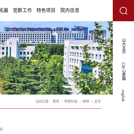
学术研究
人才培养
学生工作
招生拓展