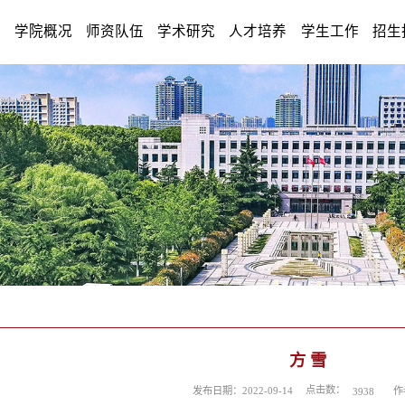
学院概况
师资队伍