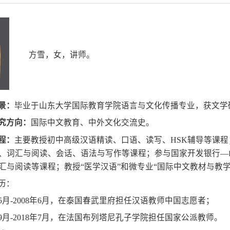
方雪，女，讲师。