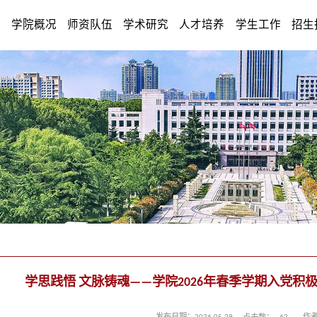
学院概况
师资队伍