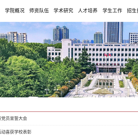
学院概况
师资队伍